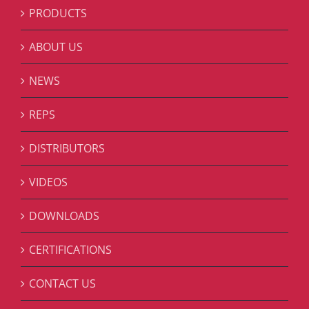
PRODUCTS
ABOUT US
NEWS
REPS
DISTRIBUTORS
VIDEOS
DOWNLOADS
CERTIFICATIONS
CONTACT US