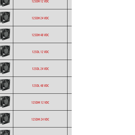
ETRI
Axial
DC
125DH 12 VDC
ETRI
Axial
DC
125DH 24 VDC
ETRI
Axial
DC
125DH 48 VDC
ETRI
Axial
DC
125DL 12 VDC
ETRI
Axial
DC
125DL 24 VDC
ETRI
Axial
DC
125DL 48 VDC
ETRI
Axial
DC
125DM 12 VDC
ETRI
Axial
DC
125DM 24 VDC