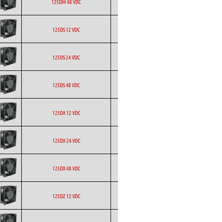
ETRI
Axial
DC
125DM 48 VDC
ETRI
Axial
DC
125DS 12 VDC
ETRI
Axial
DC
125DS 24 VDC
ETRI
Axial
DC
125DS 48 VDC
ETRI
Axial
DC
125DX 12 VDC
ETRI
Axial
DC
125DX 24 VDC
ETRI
Axial
DC
125DX 48 VDC
ETRI
Axial
DC
125DZ 12 VDC