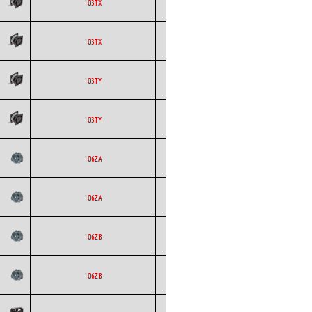
ETRI
Axial
AC
103TX
ETRI
Axial
AC
103TX
ETRI
Axial
AC
103TY
ETRI
Axial
AC
103TY
ETRI
Axial
AC
106ZA
ETRI
Axial
AC
106ZA
ETRI
Axial
AC
106ZB
ETRI
Axial
AC
106ZB