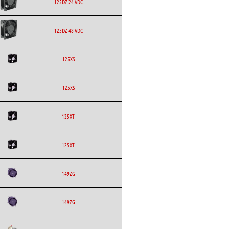
ETRI
Axial
DC
125DZ 24 VDC
ETRI
Axial
DC
125DZ 48 VDC
ETRI
Axial
AC
125XS
ETRI
Axial
AC
125XS
ETRI
Axial
AC
125XT
ETRI
Axial
AC
125XT
ETRI
Axial
AC
149ZG
ETRI
Axial
AC
149ZG