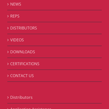
NEWS
REPS
DISTRIBUTORS
VIDEOS
DOWNLOADS
CERTIFICATIONS
CONTACT US
Distributors