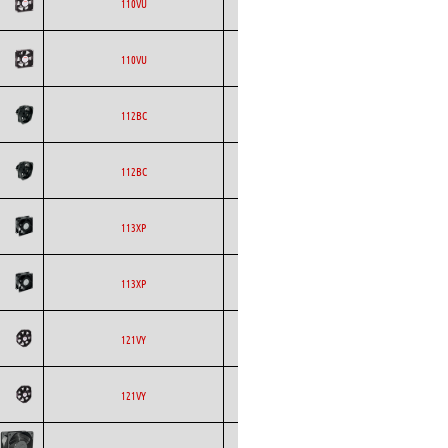
ETRI
Axial
AC
110VU
ETRI
Axial
AC
110VU
ETRI
Axial
AC
112BC
ETRI
Axial
AC
112BC
ETRI
Axial
AC
113XP
ETRI
Axial
AC
113XP
ETRI
Axial
AC
121VY
ETRI
Axial
AC
121VY