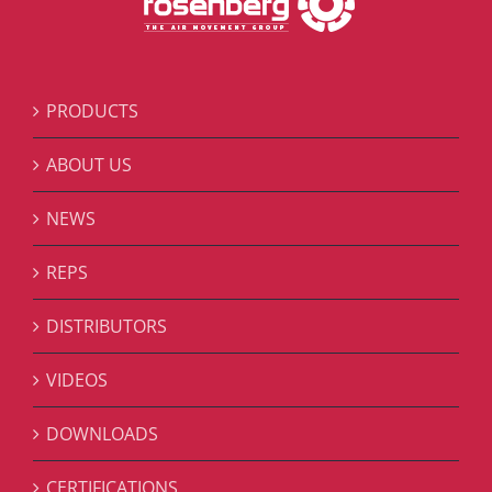
PRODUCTS
ABOUT US
NEWS
REPS
DISTRIBUTORS
VIDEOS
DOWNLOADS
CERTIFICATIONS